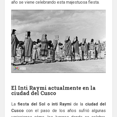
año se viene celebrando esta majestuosa fiesta.
El Inti Raymi actualmente en la
ciudad del Cusco
La
fiesta del Sol o inti Raymi
de la
ciudad del
Cusco
con el paso de los años sufrió algunas