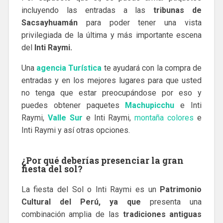
incluyendo las entradas a las
tribunas de
Sacsayhuamán
para poder tener una vista
privilegiada de la última y más importante escena
del
Inti Raymi.
Una
agencia Turística
te ayudará con la compra de
entradas y en los mejores lugares para que usted
no tenga que estar preocupándose por eso y
puedes obtener paquetes
Machupicchu
e Inti
Raymi,
Valle Sur
e Inti Raymi,
montaña colores
e
Inti Raymi y así otras opciones.
¿Por qué deberías presenciar la gran
fiesta del sol?
La fiesta del Sol o Inti Raymi es un
Patrimonio
Cultural del Perú, ya que
presenta una
combinación amplia de las
tradiciones antiguas