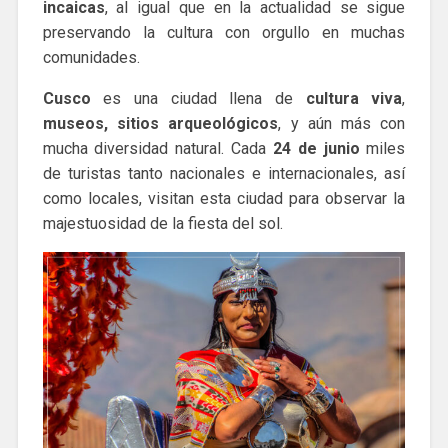
incaicas
, al igual que en la actualidad se sigue
preservando la cultura con orgullo en muchas
comunidades.
Cusco
es una ciudad llena de
cultura viva
,
museos,
sitios arqueológicos
, y aún más con
mucha diversidad natural. Cada
24 de junio
miles
de turistas tanto nacionales e internacionales, así
como locales, visitan esta ciudad para observar la
majestuosidad de la fiesta del sol.