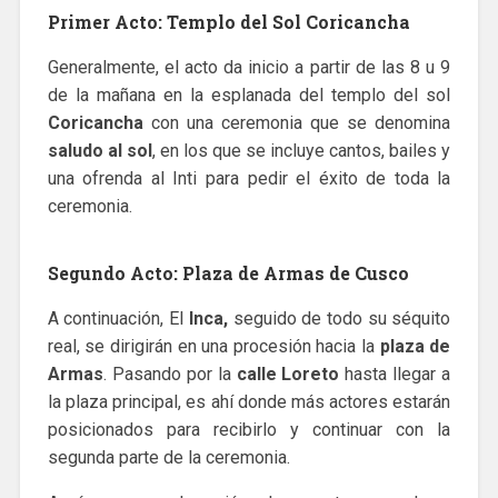
Primer Acto: Templo del Sol Coricancha
Generalmente, el acto da inicio a partir de las 8 u 9
de la mañana en la esplanada del templo del sol
Coricancha
con una ceremonia que se denomina
saludo al sol
, en los que se incluye cantos, bailes y
una ofrenda al Inti para pedir el éxito de toda la
ceremonia.
Segundo Acto: Plaza de Armas de Cusco
A continuación, El
Inca,
seguido de todo su séquito
real, se dirigirán en una procesión hacia la
plaza de
Armas
. Pasando por la
calle Loreto
hasta llegar a
la plaza principal, es ahí donde más actores estarán
posicionados para recibirlo y continuar con la
segunda parte de la ceremonia.