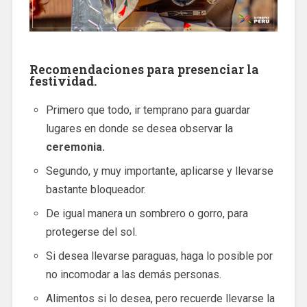
Recomendaciones para presenciar la
festividad.
Primero que todo, ir temprano para guardar
lugares en donde se desea observar la
ceremonia.
Segundo, y muy importante, aplicarse y llevarse
bastante bloqueador.
De igual manera un sombrero o gorro, para
protegerse del sol.
Si desea llevarse paraguas, haga lo posible por
no incomodar a las demás personas.
Alimentos si lo desea, pero recuerde llevarse la