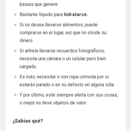
basura que genere.
Bastante líquido para
hidratarse.
Si no desea llevarse alimentos, puede
comprarse en el lugar, así que no olvide su
dinero.
Si anhela llevarse recuerdos fotográficos,
necesita una cámara o un celular pero bien
cargado.
Es más, necesitar ir con ropa cómoda por si
estarás parado o en su defecto en alguna silla.
Y por último, esté siempre alerta con sus cosas,
o mejor no lleve objetos de valor.
¿Sabías qué?