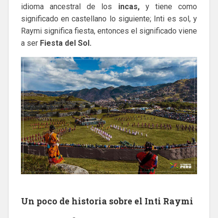
idioma ancestral de los
incas,
y tiene como
significado en castellano lo siguiente; Inti es sol, y
Raymi significa fiesta, entonces el significado viene
a ser
Fiesta del Sol.
Un poco de historia sobre el Inti Raymi