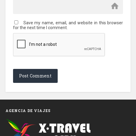
Save my name, email, and website in this browser
for the next time I comment.
AGENCIA DE VIAJES