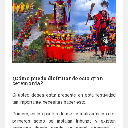
¿Cómo puedo disfrutar de esta gran
ceremonia?
Si usted desea estar presente en esta festividad
tan importante, necesitas saber esto:
Primero, en los puntos donde se realizarán los dos
primeros actos se instalan tribunas y existen