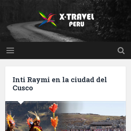
Inti Raymi en la ciudad del
Cusco