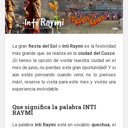
La gran
fiesta del Sol
o
Inti Raymi
es la festividad
más grande que se realiza en la
ciudad del Cusco
.
¡Si tienes la opción de visitar nuestra ciudad en el
mes de junio, no pierdas esta gran oportunidad! Y si
aún estás pensando cuando venir, no lo pienses
más!, reserva tu visita para este mes y vivirás una
experiencia inolvidable.
Que significa la palabra INTI
RAYMI
La palabra
inti Raymi
está en vocablo
quechua
, el