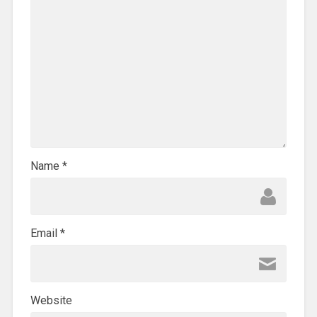
Name
*
Email
*
Website