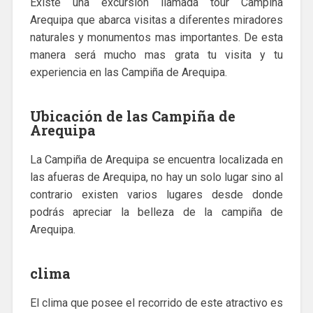
Existe una excursión llamada tour Campiña
Arequipa que abarca visitas a diferentes miradores
naturales y monumentos mas importantes. De esta
manera será mucho mas grata tu visita y tu
experiencia en las Campiña de Arequipa.
Ubicación de las Campiña de
Arequipa
La Campiña de Arequipa se encuentra localizada en
las afueras de Arequipa, no hay un solo lugar sino al
contrario existen varios lugares desde donde
podrás apreciar la belleza de la campiña de
Arequipa.
clima
El clima que posee el recorrido de este atractivo es