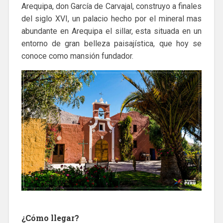
Arequipa, don García de Carvajal, construyo a finales
del siglo XVI, un palacio hecho por el mineral mas
abundante en Arequipa el sillar, esta situada en un
entorno de gran belleza paisajística, que hoy se
conoce como mansión fundador.
¿Cómo llegar?