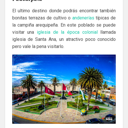
El ultimo destino donde podrás encontrar también
bonitas terrazas de cultivo o
andenerías
típicas de
la campiña arequipeña. En este poblado se puede
visitar una
iglesia de la época colonial
llamada
iglesia de Santa Ana, un atractivo poco conocido
pero vale la pena visitarlo.