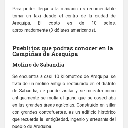
Para poder llegar a la mansión es recomendable
tomar un taxi desde el centro de la ciudad de
Arequipa. El costo es de 10 soles,
aproximadamente (3 dólares americanos).
Pueblitos que podrás conocer en la
Campiñas de Arequipa
Molino de Sabandia
Se encuentra a casi 10 kilómetros de Arequipa. se
trata de un molino antiguo restaurado en el distrito
de Sabandia, se puede visitar y se muestra como
antiguamente se molía el grano que se cosechaba
en las grandes áreas agrícolas. Construido en sillar
con grandes contrafuertes, es un edificio histórico
que recuerda la antigüedad, ingenio y artesanía del
pueblo de Arequipa.