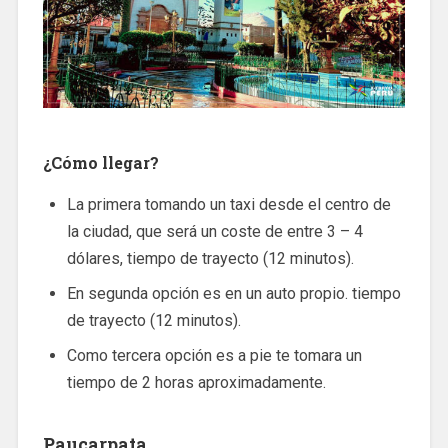
¿Cómo llegar?
La primera tomando un taxi desde el centro de
la ciudad, que será un coste de entre 3 – 4
dólares, tiempo de trayecto (12 minutos).
En segunda opción es en un auto propio. tiempo
de trayecto (12 minutos).
Como tercera opción es a pie te tomara un
tiempo de 2 horas aproximadamente.
Paucarpata