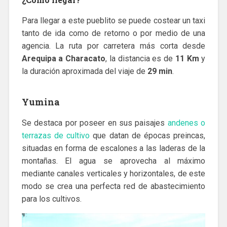
Para llegar a este pueblito se puede costear un taxi
tanto de ida como de retorno o por medio de una
agencia. La ruta por carretera más corta desde
Arequipa a Characato
, la distancia es de
11 Km
y
la duración aproximada del viaje de
29 min
.
Yumina
Se destaca por poseer en sus paisajes
andenes o
terrazas de cultivo
que datan de épocas preincas,
situadas en forma de escalones a las laderas de la
montañas. El agua se aprovecha al máximo
mediante canales verticales y horizontales, de este
modo se crea una perfecta red de abastecimiento
para los cultivos.