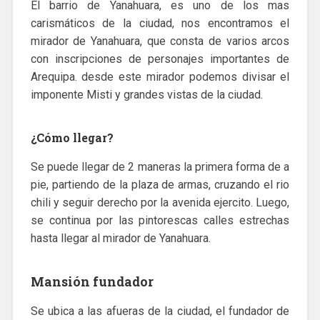
El barrio de Yanahuara, es uno de los mas
carismáticos de la ciudad, nos encontramos el
mirador de Yanahuara, que consta de varios arcos
con inscripciones de personajes importantes de
Arequipa. desde este mirador podemos divisar el
imponente Misti y grandes vistas de la ciudad.
¿Cómo llegar?
Se puede llegar de 2 maneras la primera forma de a
pie, partiendo de la plaza de armas, cruzando el rio
chili y seguir derecho por la avenida ejercito. Luego,
se continua por las pintorescas calles estrechas
hasta llegar al mirador de Yanahuara.
Mansión fundador
Se ubica a las afueras de la ciudad, el fundador de