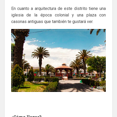
En cuanto a arquitectura de este distrito tiene una
iglesia de la época colonial y una plaza con
casonas antiguas que también te gustará ver.
¿Cómo llegar?