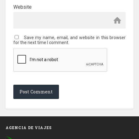
Website
Save my name, email, and website in this browser
for the next time I comment.
AGENCIA DE VIAJES