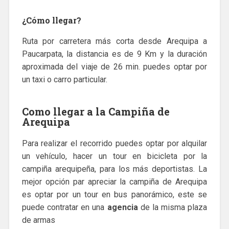
¿Cómo llegar?
Ruta por carretera más corta desde Arequipa a
Paucarpata, la distancia es de 9 Km y la duración
aproximada del viaje de 26 min. puedes optar por
un taxi o carro particular.
Como llegar a la Campiña de
Arequipa
Para realizar el recorrido puedes optar por alquilar
un vehículo, hacer un tour en bicicleta por la
campiña arequipeña, para los más deportistas. La
mejor opción par apreciar la campiña de Arequipa
es optar por un tour en bus panorámico, este se
puede contratar en una
agencia
de la misma plaza
de armas