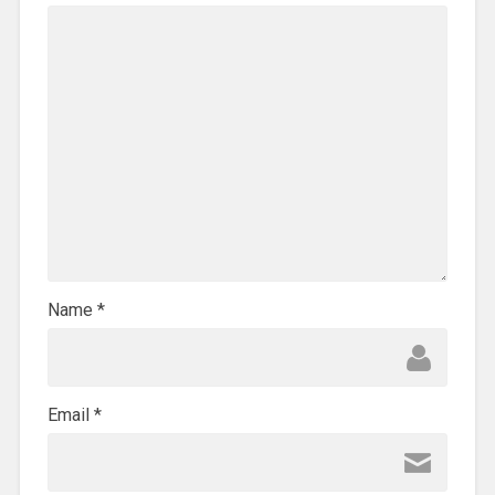
Name
*
Email
*