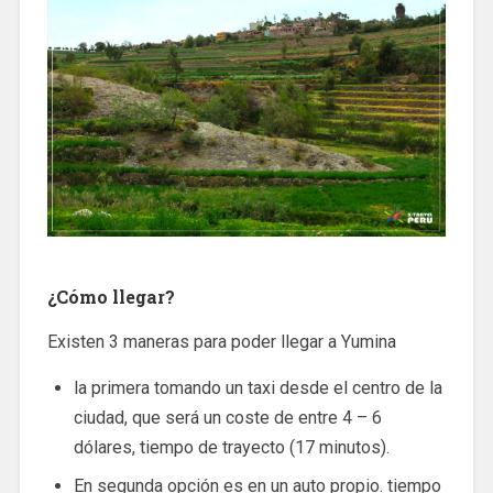
¿Cómo llegar?
Existen 3 maneras para poder llegar a Yumina
la primera tomando un taxi desde el centro de la
ciudad, que será un coste de entre 4 – 6
dólares, tiempo de trayecto (17 minutos).
En segunda opción es en un auto propio. tiempo