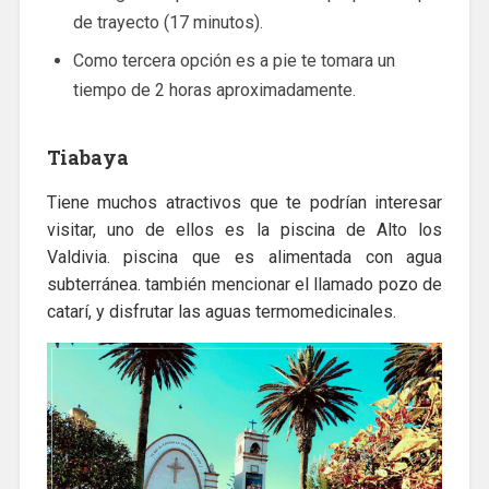
de trayecto (17 minutos).
Como tercera opción es a pie te tomara un
tiempo de 2 horas aproximadamente.
Tiabaya
Tiene muchos atractivos que te podrían interesar
visitar, uno de ellos es la piscina de Alto los
Valdivia. piscina que es alimentada con agua
subterránea. también mencionar el llamado pozo de
catarí, y disfrutar las aguas termomedicinales.