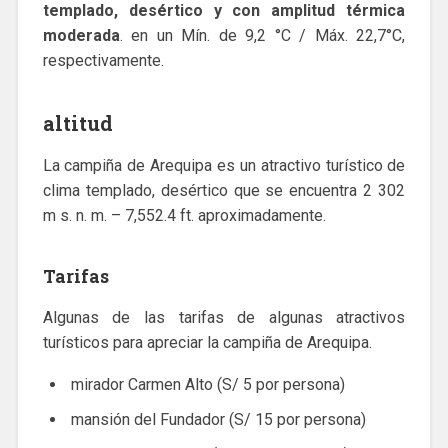
templado, desértico y con amplitud térmica
moderada
. en un Mín. de 9,2 °C / Máx. 22,7°C,
respectivamente.
altitud
La campiña de Arequipa es un atractivo turístico de
clima templado, desértico que se encuentra 2 302
m s. n. m. – 7,552.4 ft. aproximadamente.
Tarifas
Algunas de las tarifas de algunas atractivos
turísticos para apreciar la campiña de Arequipa.
mirador Carmen Alto (S/ 5 por persona)
mansión del Fundador (S/ 15 por persona)