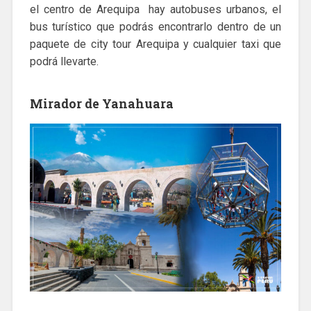
el centro de Arequipa hay autobuses urbanos, el
bus turístico que podrás encontrarlo dentro de un
paquete de city tour Arequipa y cualquier taxi que
podrá llevarte.
Mirador de Yanahuara