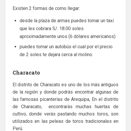
Existen 2 formas de como llegar:
desde la plaza de armas puedes tomar un taxi
que les cobrara S/. 18.00 soles
aproximadamente unos (6 dólares americanos)
puedes tomar un autobús el cual por el precio
de 2 soles te dejara cerca al molino.
Characato
El distrito de Characato es uno de los más antiguos
de la región y donde podrás encontrar algunas de
las famosas picanterías de Arequipa, En el distrito
de Characato, encontrarás muchas huertas de
cultivo, donde verás pastando muchos toros, son
utilizados en las peleas de toros tradicionales en
Perú.