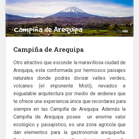
Campiña de Arequipa
Otro atractivo que esconde la maravillosa ciudad de
Arequipa, esta conformada por hermosos paisajes
naturales donde podrás divisar valles verdes,
volcanes (el imponente Misti), nevados e
inigualable arquitectura por medio de andenes que
te ofrece una experiencia única que recordaras para
siempre en las Campiña de Arequipa. Además la
Campiña de Arequipa posee un enorme valor
ecológico y paisajístico, es una zona agrícola que
dan elementos para la gastronomía arequipeña.