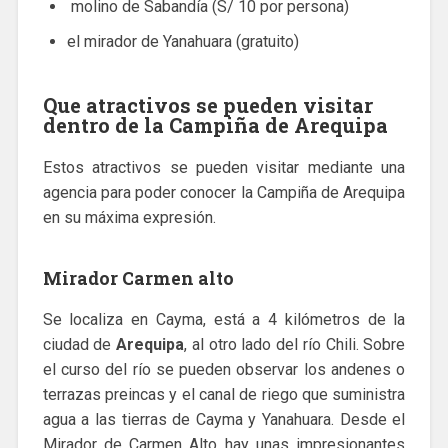
molino de Sabandía (S/ 10 por persona)
el mirador de Yanahuara (gratuito)
Que atractivos se pueden visitar
dentro de la Campiña de Arequipa
Estos atractivos se pueden visitar mediante una
agencia para poder conocer la Campiña de Arequipa
en su máxima expresión.
Mirador Carmen alto
Se localiza en Cayma, está a 4 kilómetros de la
ciudad de
Arequipa
, al otro lado del río Chili. Sobre
el curso del río se pueden observar los andenes o
terrazas preincas y el canal de riego que suministra
agua a las tierras de Cayma y Yanahuara. Desde el
Mirador de Carmen Alto hay unas impresionantes