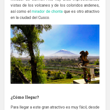
vistas de los volcanes y de los coloridos andenes,
así como el
mirador de chonta
que es otro atractivo
en la ciudad del Cusco.
¿Cómo llegar?
Para llegar a este gran atractivo es muy fácil, desde