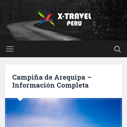
Campiña de Arequipa –
Información Completa