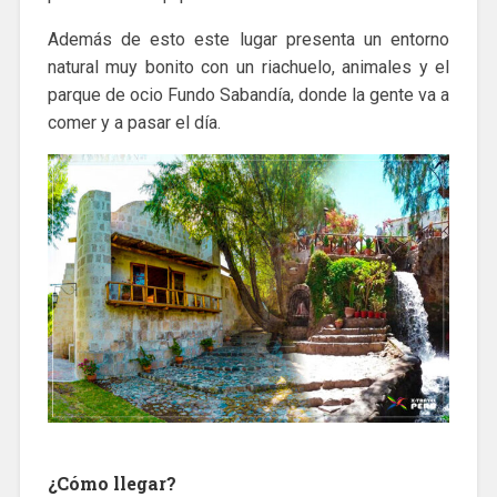
Además de esto este lugar presenta un entorno
natural muy bonito con un riachuelo, animales y el
parque de ocio Fundo Sabandía, donde la gente va a
comer y a pasar el día.
¿Cómo llegar?