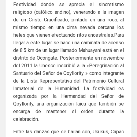
Festividad donde se aprecia el sincretismo
religioso (católico andino), venerando a la imagen
de un Cristo Crucificado, pintado en una roca, al
mismo tiempo en una cima nevada cercana los
fieles que vienen efectuando ritos ancestrales.Para
llegar a este lugar se hace una caminata de acenso
de 8.5 km de un lugar llamado Mahuayani está en el
distrito de Ocongate. Posteriormente en noviembre
del 2011 la Unesco inscribió a la «Peregrinación al
Santuario del Señor de Qoyllority » como integrante
de la Lista Representativa del Patrimonio Cultural
Inmaterial de la Humanidad. La festividad es
organizada por la Hermandad del Señor de
Qoyllority, una organización laica que también se
encarga de mantener el orden durante la
celebración.
Entre las danzas que se bailan son, Ukukus, Capac