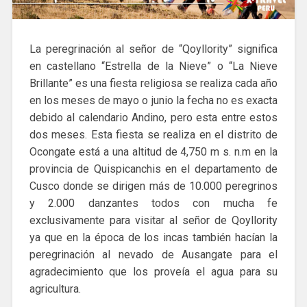
La peregrinación al señor de “Qoyllority” significa
en castellano “Estrella de la Nieve” o “La Nieve
Brillante” es una fiesta religiosa se realiza cada año
en los meses de mayo o junio la fecha no es exacta
debido al calendario Andino, pero esta entre estos
dos meses. Esta fiesta se realiza en el distrito de
Ocongate está a una altitud de 4,750 m s. n.m en la
provincia de Quispicanchis en el departamento de
Cusco donde se dirigen más de 10.000 peregrinos
y 2.000 danzantes todos con mucha fe
exclusivamente para visitar al señor de Qoyllority
ya que en la época de los incas también hacían la
peregrinación al nevado de Ausangate para el
agradecimiento que los proveía el agua para su
agricultura.