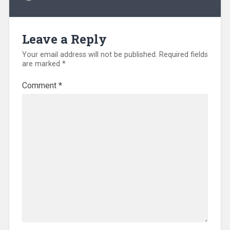
Leave a Reply
Your email address will not be published.
Required fields
are marked
*
Comment
*