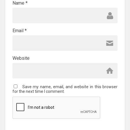
Name
*
Email
*
Website
Save my name, email, and website in this browser
for the next time I comment.