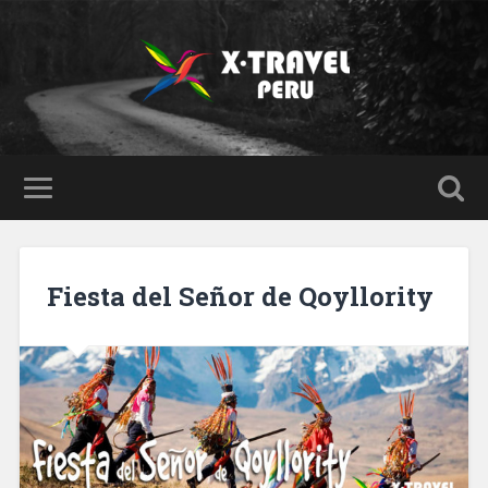
Fiesta del Señor de Qoyllority